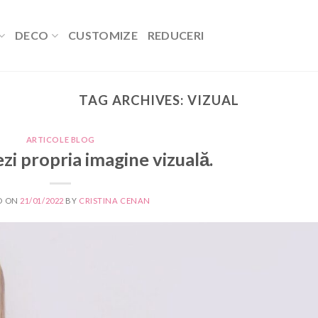
DECO
CUSTOMIZE
REDUCERI
TAG ARCHIVES:
VIZUAL
ARTICOLE BLOG
ezi propria imagine vizuală.
D ON
21/01/2022
BY
CRISTINA CENAN