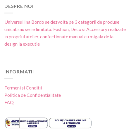
DESPRE NOI
Universul Ina Bordo se dezvolta pe 3 categorii de produse
unicat sau serie limitata: Fashion, Deco si Accessory realizate
in propriul atelier, confectionate manual cu migala de la
design la executie
INFORMATII
Termeni si Conditii
Politica de Confidentialitate
FAQ