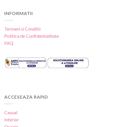
INFORMATII
Termeni si Conditii
Politica de Confidentialitate
FAQ
ACCESEAZA RAPID
Casual
Interior
Ocazie