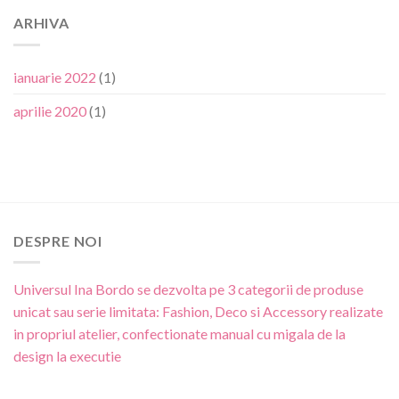
ARHIVA
ianuarie 2022
(1)
aprilie 2020
(1)
DESPRE NOI
Universul Ina Bordo se dezvolta pe 3 categorii de produse
unicat sau serie limitata: Fashion, Deco si Accessory realizate
in propriul atelier, confectionate manual cu migala de la
design la executie