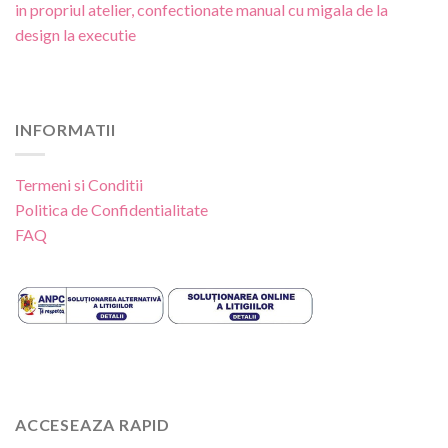
in propriul atelier, confectionate manual cu migala de la
design la executie
INFORMATII
Termeni si Conditii
Politica de Confidentialitate
FAQ
ACCESEAZA RAPID