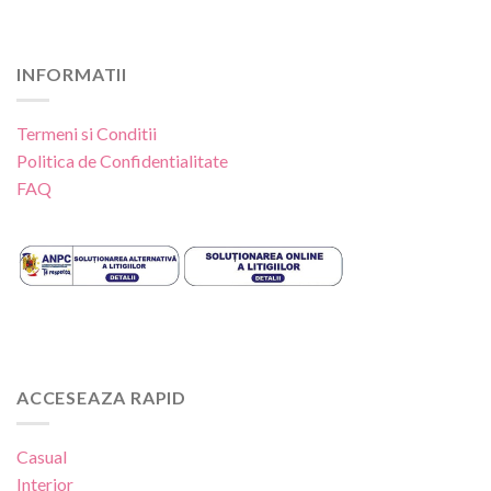
INFORMATII
Termeni si Conditii
Politica de Confidentialitate
FAQ
ACCESEAZA RAPID
Casual
Interior