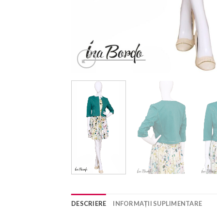
DESCRIERE
INFORMAȚII SUPLIMENTARE