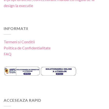
design la executie
INFORMATII
Termeni si Conditii
Politica de Confidentialitate
FAQ
ACCESEAZA RAPID