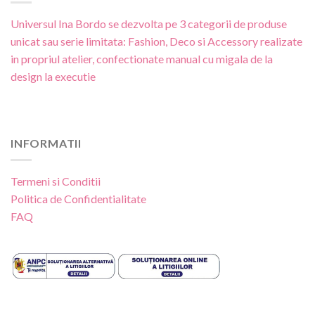
Universul Ina Bordo se dezvolta pe 3 categorii de produse
unicat sau serie limitata: Fashion, Deco si Accessory realizate
in propriul atelier, confectionate manual cu migala de la
design la executie
INFORMATII
Termeni si Conditii
Politica de Confidentialitate
FAQ