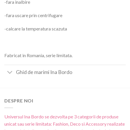
-fara inalbire
-fara uscare prin centrifugare
-calcare la temperatura scazuta
Fabricat in Romania, serie limitata.
Ghid de marimi Ina Bordo
DESPRE NOI
Universul Ina Bordo se dezvolta pe 3 categorii de produse
unicat sau serie limitata: Fashion, Deco si Accessory realizate