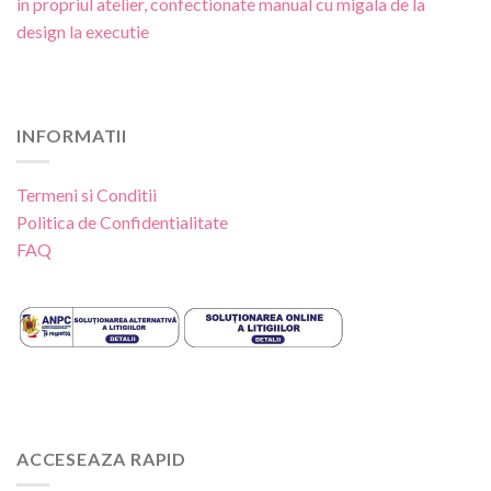
in propriul atelier, confectionate manual cu migala de la
design la executie
INFORMATII
Termeni si Conditii
Politica de Confidentialitate
FAQ
ACCESEAZA RAPID