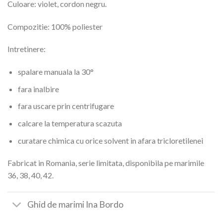
Culoare: violet, cordon negru.
Compozitie: 100% poliester
Intretinere:
spalare manuala la 30°
fara inalbire
fara uscare prin centrifugare
calcare la temperatura scazuta
curatare chimica cu orice solvent in afara tricloretilenei
Fabricat in Romania, serie limitata, disponibila pe marimile
36, 38, 40, 42.
Ghid de marimi Ina Bordo